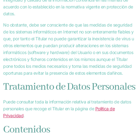
acuerdo con lo establecido en la normativa vigente en protección de
datos.
No obstante, debe ser consciente de que las medidas de seguridad
de los sistemas informáticos en Internet no son enteramente fiables y
que, por tanto el Titular no puede garantizar la inexistencia de virus u
otros elementos que puedan producir alteraciones en los sistemas
informáticos (software y hardware) del Usuario o en sus documentos
electrónicos y ficheros contenidos en los mismos aunque el Titular
pone todos los medios necesarios y toma las medidas de seguridad
oportunas para evitar la presencia de estos elementos dañinos.
Tratamiento de Datos Personales
Puede consultar toda la información relativa al tratamiento de datos
personales que recoge el Titular en la página de
Política de
Privacidad
.
Contenidos