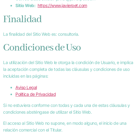
Sitio Web:
https://www.javierpet.com
Finalidad
La finalidad del Sitio Web es: consultoría.
Condiciones de Uso
La utilización del Sitio Web le otorga la condición de Usuario, e implica
la aceptación completa de todas las cláusulas y condiciones de uso
incluidas en las páginas:
Aviso Legal
Política de Privacidad
Si no estuviera conforme con todas y cada una de estas cláusulas y
condiciones absténgase de utilizar el Sitio Web.
El acceso al Sitio Web no supone, en modo alguno, el inicio de una
relación comercial con el Titular.