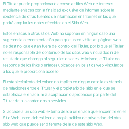
El Titular puede proporcionarle acceso a sitios Web de terceros
mediante enlaces con la finalidad exclusiva de informar sobre la
existencia de otras fuentes de información en Internet en las que
podrá ampliar los datos ofrecidos en el Sitio Web.
Estos enlaces a otros sitios Web no suponen en ningún caso una
sugerencia o recomendación para que usted visite las páginas web
de destino, que están fuera del control del Titular, por lo que el Titular
no es responsable del contenido de los sitios web vinculados ni del
resultado que obtenga al seguir los enlaces. Asimismo, el Titular no
responde de los links o enlaces ubicados en los sitios web vinculados
a los que le proporciona acceso.
El establecimiento del enlace no implica en ningún caso la existencia
de relaciones entre el Titular y el propietario del sitio en el que se
establezca el enlace, ni la aceptación o aprobación por parte del
Titular de sus contenidos o servicios.
Si accede a un sitio web externo desde un enlace que encuentre en el
Sitio Web usted deberá leer la propia política de privacidad del otro
sitio web que puede ser diferente de la de este sitio Web.