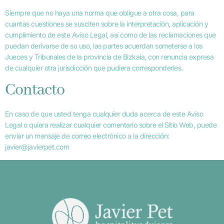
Siempre que no haya una norma que obligue a otra cosa, para
cuantas cuestiones se susciten sobre la interpretación, aplicación y
cumplimiento de este Aviso Legal, así como de las reclamaciones que
puedan derivarse de su uso, las partes acuerdan someterse a los
Jueces y Tribunales de la provincia de Bizkaia, con renuncia expresa
de cualquier otra jurisdicción que pudiera corresponderles.
Contacto
En caso de que usted tenga cualquier duda acerca de este Aviso
Legal o quiera realizar cualquier comentario sobre el Sitio Web, puede
enviar un mensaje de correo electrónico a la dirección:
javier@javierpet.com