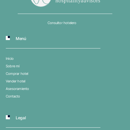
Consultor hotelero
Menú
Inicio
Sobre mí
Comprar hotel
Vender hotel
Asesoramiento
Contacto
Legal