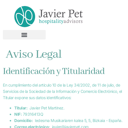
Aviso Legal
Identificación y Titularidad
En cumplimiento del artículo 10 de la Ley 34/2002, de 11 de julio, de
Servicios de la Sociedad de la Información y Comercio Electrónico, el
Titular expone sus datos identificativos:
Titular:
Javier Pet Martínez.
NIF:
79316413Q
Domicilio:
ledesma Musikariaren kalea 5, 5, Bizkaia - España.
Correo electrónico:
javier@javierpet.com