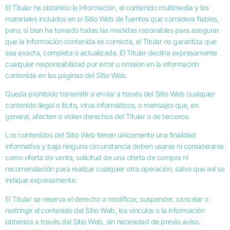
El Titular ha obtenido la información, el contenido multimedia y los
materiales incluidos en el Sitio Web de fuentes que considera fiables,
pero, si bien ha tomado todas las medidas razonables para asegurar
que la información contenida es correcta, el Titular no garantiza que
sea exacta, completa o actualizada. El Titular declina expresamente
cualquier responsabilidad por error u omisión en la información
contenida en las páginas del Sitio Web.
Queda prohibido transmitir o enviar a través del Sitio Web cualquier
contenido ilegal o ilícito, virus informáticos, o mensajes que, en
general, afecten o violen derechos del Titular o de terceros.
Los contenidos del Sitio Web tienen únicamente una finalidad
informativa y bajo ninguna circunstancia deben usarse ni considerarse
como oferta de venta, solicitud de una oferta de compra ni
recomendación para realizar cualquier otra operación, salvo que así se
indique expresamente.
El Titular se reserva el derecho a modificar, suspender, cancelar o
restringir el contenido del Sitio Web, los vínculos o la información
obtenida a través del Sitio Web, sin necesidad de previo aviso.