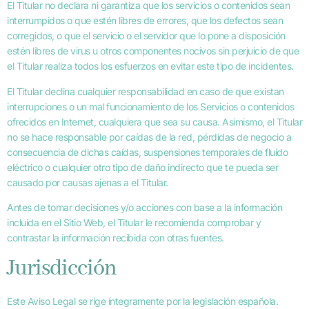
El Titular no declara ni garantiza que los servicios o contenidos sean
interrumpidos o que estén libres de errores, que los defectos sean
corregidos, o que el servicio o el servidor que lo pone a disposición
estén libres de virus u otros componentes nocivos sin perjuicio de que
el Titular realiza todos los esfuerzos en evitar este tipo de incidentes.
El Titular declina cualquier responsabilidad en caso de que existan
interrupciones o un mal funcionamiento de los Servicios o contenidos
ofrecidos en Internet, cualquiera que sea su causa. Asimismo, el Titular
no se hace responsable por caídas de la red, pérdidas de negocio a
consecuencia de dichas caídas, suspensiones temporales de fluido
eléctrico o cualquier otro tipo de daño indirecto que te pueda ser
causado por causas ajenas a el Titular.
Antes de tomar decisiones y/o acciones con base a la información
incluida en el Sitio Web, el Titular le recomienda comprobar y
contrastar la información recibida con otras fuentes.
Jurisdicción
Este Aviso Legal se rige íntegramente por la legislación española.