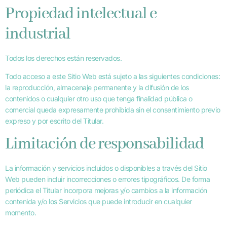
Propiedad intelectual e
industrial
Todos los derechos están reservados.
Todo acceso a este Sitio Web está sujeto a las siguientes condiciones:
la reproducción, almacenaje permanente y la difusión de los
contenidos o cualquier otro uso que tenga finalidad pública o
comercial queda expresamente prohibida sin el consentimiento previo
expreso y por escrito del Titular.
Limitación de responsabilidad
La información y servicios incluidos o disponibles a través del Sitio
Web pueden incluir incorrecciones o errores tipográficos. De forma
periódica el Titular incorpora mejoras y/o cambios a la información
contenida y/o los Servicios que puede introducir en cualquier
momento.