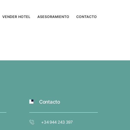
VENDER HOTEL
ASESORAMIENTO
CONTACTO
Contacto
+34 944 243 397