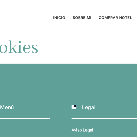
INICIO
SOBRE MÍ
COMPRAR HOTEL
ookies
Menú
Legal
Aviso Legal