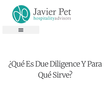
¿Qué Es Due Diligence Y Para
Qué Sirve?