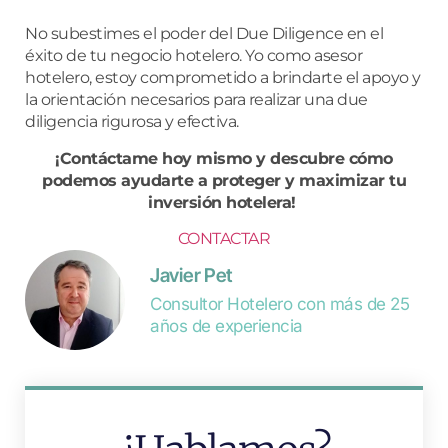
No subestimes el poder del Due Diligence en el
éxito de tu negocio hotelero. Yo como asesor
hotelero, estoy comprometido a brindarte el apoyo y
la orientación necesarios para realizar una due
diligencia rigurosa y efectiva.
¡Contáctame hoy mismo y descubre cómo
podemos ayudarte a proteger y maximizar tu
inversión hotelera!
CONTACTAR
Javier Pet
Consultor Hotelero con más de 25
años de experiencia