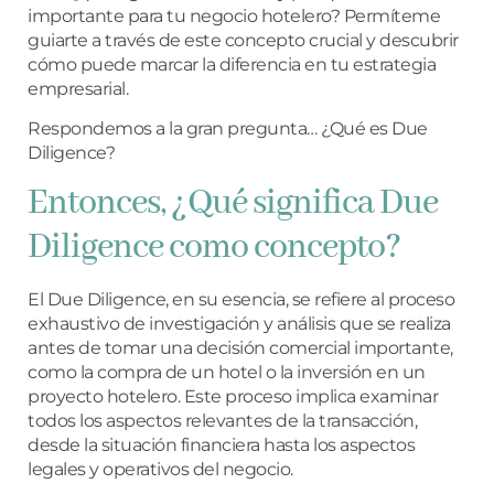
importante para tu negocio hotelero? Permíteme
guiarte a través de este concepto crucial y descubrir
cómo puede marcar la diferencia en tu estrategia
empresarial.
Respondemos a la gran pregunta… ¿Qué es Due
Diligence?
Entonces, ¿Qué significa Due
Diligence como concepto?
El Due Diligence, en su esencia, se refiere al proceso
exhaustivo de investigación y análisis que se realiza
antes de tomar una decisión comercial importante,
como la compra de un hotel o la inversión en un
proyecto hotelero. Este proceso implica examinar
todos los aspectos relevantes de la transacción,
desde la situación financiera hasta los aspectos
legales y operativos del negocio.