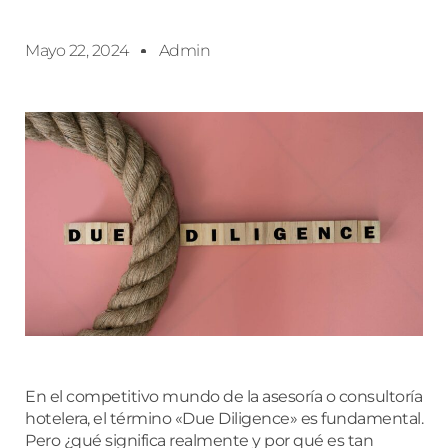
Mayo 22, 2024
Admin
En el competitivo mundo de la asesoría o consultoría
hotelera, el término «Due Diligence» es fundamental.
Pero ¿qué significa realmente y por qué es tan