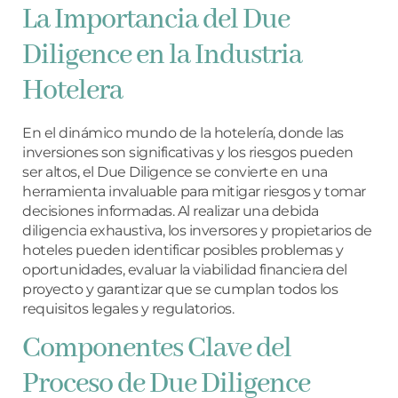
La Importancia del Due
Diligence en la Industria
Hotelera
En el dinámico mundo de la hotelería, donde las
inversiones son significativas y los riesgos pueden
ser altos, el Due Diligence se convierte en una
herramienta invaluable para mitigar riesgos y tomar
decisiones informadas. Al realizar una debida
diligencia exhaustiva, los inversores y propietarios de
hoteles pueden identificar posibles problemas y
oportunidades, evaluar la viabilidad financiera del
proyecto y garantizar que se cumplan todos los
requisitos legales y regulatorios.
Componentes Clave del
Proceso de Due Diligence