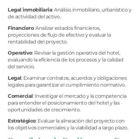
Legal inmobiliaria
: Análisis inmobiliario, urbanístico y
de actividad del activo.
Financiero
: Analizar estados financieros,
proyecciones de flujo de efectivo y evaluar la
rentabilidad del proyecto.
Operativo
: Revisar la gestión operativa del hotel,
evaluando la eficiencia de los procesos y la calidad
del servicio.
Legal
: Examinar contratos, acuerdos y obligaciones
legales para garantizar el cumplimiento normativo.
Comercial
: Investigar el mercado y la competencia
para entender el posicionamiento del hotel y las
oportunidades de crecimiento.
Estratégico
: Evaluar la alineación del proyecto con
los objetivos comerciales y la viabilidad a largo plazo.