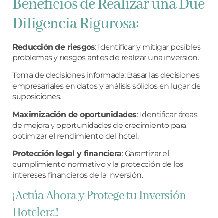
Beneficios de Realizar una Due
Diligencia Rigurosa:
Reducción de riesgos
: Identificar y mitigar posibles
problemas y riesgos antes de realizar una inversión.
Toma de decisiones informada: Basar las decisiones
empresariales en datos y análisis sólidos en lugar de
suposiciones.
Maximización de oportunidades
: Identificar áreas
de mejora y oportunidades de crecimiento para
optimizar el rendimiento del hotel.
Protección legal y financiera
: Garantizar el
cumplimiento normativo y la protección de los
intereses financieros de la inversión.
¡Actúa Ahora y Protege tu Inversión
Hotelera!